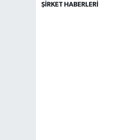
ŞİRKET HABERLERİ