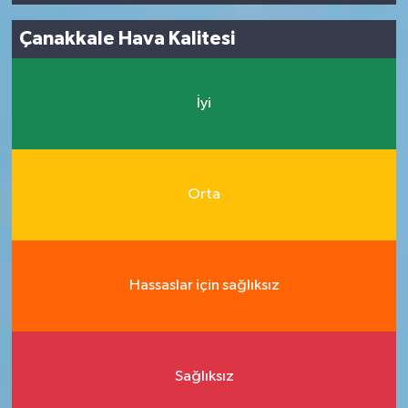
Çanakkale Hava Kalitesi
İyi
Orta
Hassaslar için sağlıksız
Sağlıksız