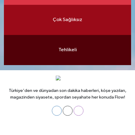
Çok Sağlıksız
Tehlikeli
Türkiye'den ve dünyadan son dakika haberleri, köşe yazıları,
magazinden siyasete, spordan seyahate her konuda Flow!