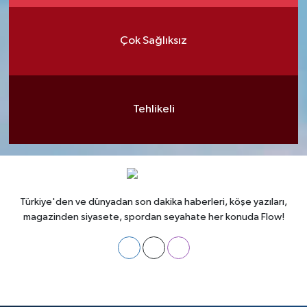
Çok Sağlıksız
Tehlikeli
Türkiye'den ve dünyadan son dakika haberleri, köşe yazıları,
magazinden siyasete, spordan seyahate her konuda Flow!