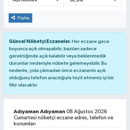
Paylaş
Güncel Nöbetçi Eczaneler.
Her eczane gece
boyunca açık olmayabilir, bazıları sadece
gerektiğinde açık kalabilir veya beklenmedik
durumlar nedeniyle nöbete gelemeyebilir. Bu
nedenle, yola çıkmadan önce eczanenin açık
olduğunu telefon aracılığıyla teyit etmeniz iyi bir
fikir olacaktır.
Adıyaman Adıyaman
08 Ağustos 2026
Cumartesi nöbetçi eczane adres, telefon ve
konumları