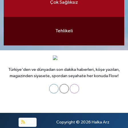
Çok Sağlıksız
Tehlikeli
Türkiye'den ve dünyadan son dakika haberleri, köşe yazıları,
magazinden siyasete, spordan seyahate her konuda Flow!
RSS
Copyright © 2026
Halka Arz