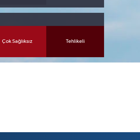
Çok Sağlıksız
Tehlikeli