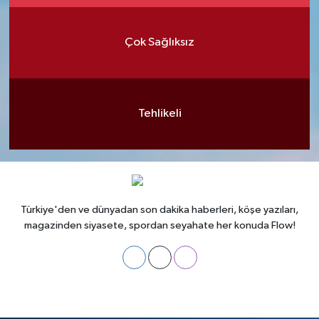
Çok Sağlıksız
Tehlikeli
Türkiye'den ve dünyadan son dakika haberleri, köşe yazıları,
magazinden siyasete, spordan seyahate her konuda Flow!