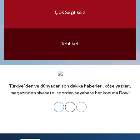
Çok Sağlıksız
Tehlikeli
Türkiye'den ve dünyadan son dakika haberleri, köşe yazıları,
magazinden siyasete, spordan seyahate her konuda Flow!