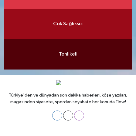
Çok Sağlıksız
Tehlikeli
Türkiye'den ve dünyadan son dakika haberleri, köşe yazıları,
magazinden siyasete, spordan seyahate her konuda Flow!