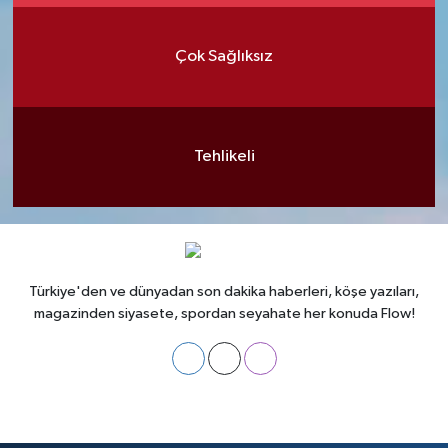
Çok Sağlıksız
Tehlikeli
Türkiye'den ve dünyadan son dakika haberleri, köşe yazıları,
magazinden siyasete, spordan seyahate her konuda Flow!