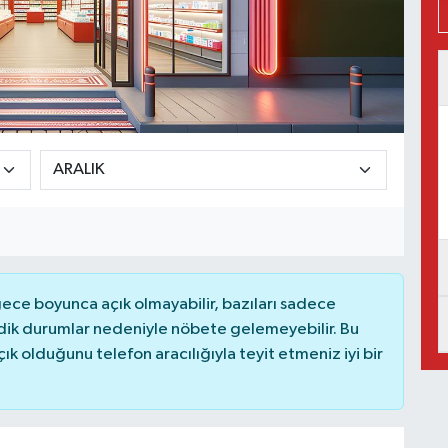
ce boyunca açık olmayabilir, bazıları sadece
dik durumlar nedeniyle nöbete gelemeyebilir. Bu
 olduğunu telefon aracılığıyla teyit etmeniz iyi bir