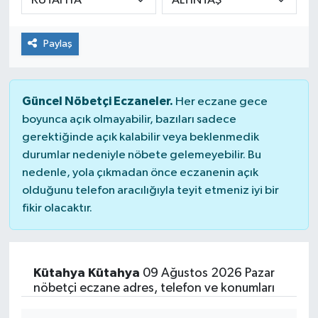
Paylaş
Güncel Nöbetçi Eczaneler.
Her eczane gece
boyunca açık olmayabilir, bazıları sadece
gerektiğinde açık kalabilir veya beklenmedik
durumlar nedeniyle nöbete gelemeyebilir. Bu
nedenle, yola çıkmadan önce eczanenin açık
olduğunu telefon aracılığıyla teyit etmeniz iyi bir
fikir olacaktır.
Kütahya Kütahya
09 Ağustos 2026 Pazar
nöbetçi eczane adres, telefon ve konumları