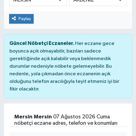
Paylaş
Güncel Nöbetçi Eczaneler.
Her eczane gece
boyunca açık olmayabilir, bazıları sadece
gerektiğinde açık kalabilir veya beklenmedik
durumlar nedeniyle nöbete gelemeyebilir. Bu
nedenle, yola çıkmadan önce eczanenin açık
olduğunu telefon aracılığıyla teyit etmeniz iyi bir
fikir olacaktır.
Mersin Mersin
07 Ağustos 2026 Cuma
nöbetçi eczane adres, telefon ve konumları