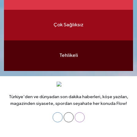
Çok Sağlıksız
Tehlikeli
Türkiye'den ve dünyadan son dakika haberleri, köşe yazıları,
magazinden siyasete, spordan seyahate her konuda Flow!