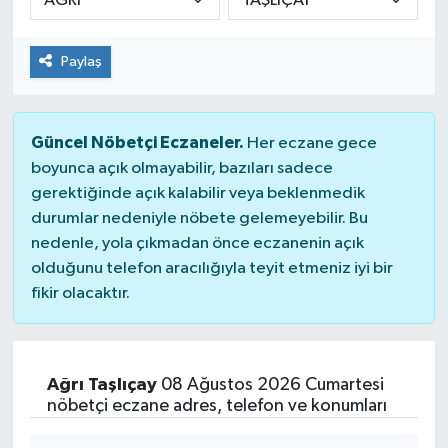
Paylaş
Güncel Nöbetçi Eczaneler.
Her eczane gece
boyunca açık olmayabilir, bazıları sadece
gerektiğinde açık kalabilir veya beklenmedik
durumlar nedeniyle nöbete gelemeyebilir. Bu
nedenle, yola çıkmadan önce eczanenin açık
olduğunu telefon aracılığıyla teyit etmeniz iyi bir
fikir olacaktır.
Ağrı Taşlıçay
08 Ağustos 2026 Cumartesi
nöbetçi eczane adres, telefon ve konumları