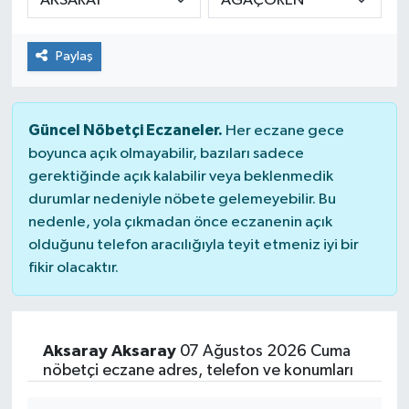
Paylaş
Güncel Nöbetçi Eczaneler.
Her eczane gece
boyunca açık olmayabilir, bazıları sadece
gerektiğinde açık kalabilir veya beklenmedik
durumlar nedeniyle nöbete gelemeyebilir. Bu
nedenle, yola çıkmadan önce eczanenin açık
olduğunu telefon aracılığıyla teyit etmeniz iyi bir
fikir olacaktır.
Aksaray Aksaray
07 Ağustos 2026 Cuma
nöbetçi eczane adres, telefon ve konumları