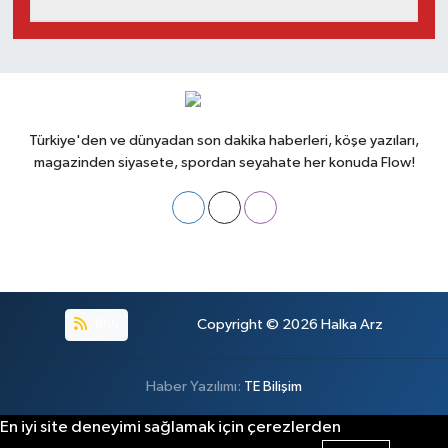
Türkiye'den ve dünyadan son dakika haberleri, köşe yazıları,
magazinden siyasete, spordan seyahate her konuda Flow!
RSS
Copyright © 2026
Halka Arz
Haber Yazılımı:
TE Bilişim
En iyi site deneyimi sağlamak için çerezlerden