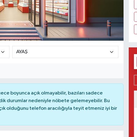
ce boyunca açık olmayabilir, bazıları sadece
dik durumlar nedeniyle nöbete gelemeyebilir. Bu
 olduğunu telefon aracılığıyla teyit etmeniz iyi bir