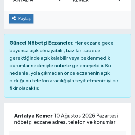
Paylaş
Güncel Nöbetçi Eczaneler.
Her eczane gece
boyunca açık olmayabilir, bazıları sadece
gerektiğinde açık kalabilir veya beklenmedik
durumlar nedeniyle nöbete gelemeyebilir. Bu
nedenle, yola çıkmadan önce eczanenin açık
olduğunu telefon aracılığıyla teyit etmeniz iyi bir
fikir olacaktır.
Antalya Kemer
10 Ağustos 2026 Pazartesi
nöbetçi eczane adres, telefon ve konumları