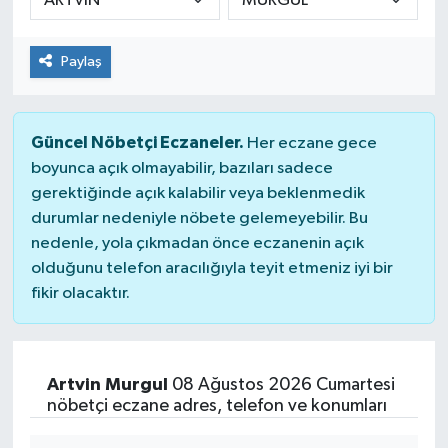
Paylaş
Güncel Nöbetçi Eczaneler.
Her eczane gece
boyunca açık olmayabilir, bazıları sadece
gerektiğinde açık kalabilir veya beklenmedik
durumlar nedeniyle nöbete gelemeyebilir. Bu
nedenle, yola çıkmadan önce eczanenin açık
olduğunu telefon aracılığıyla teyit etmeniz iyi bir
fikir olacaktır.
Artvin Murgul
08 Ağustos 2026 Cumartesi
nöbetçi eczane adres, telefon ve konumları