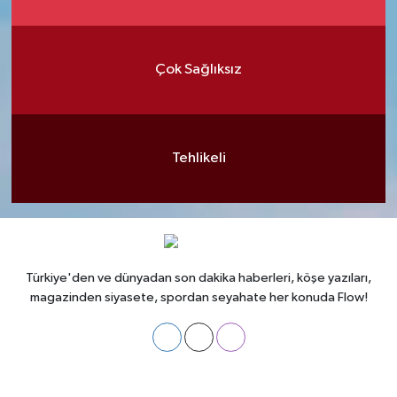
Çok Sağlıksız
Tehlikeli
Türkiye'den ve dünyadan son dakika haberleri, köşe yazıları,
magazinden siyasete, spordan seyahate her konuda Flow!