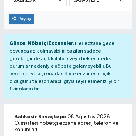
Paylaş
Güncel Nöbetçi Eczaneler.
Her eczane gece
boyunca açık olmayabilir, bazıları sadece
gerektiğinde açık kalabilir veya beklenmedik
durumlar nedeniyle nöbete gelemeyebilir. Bu
nedenle, yola çıkmadan önce eczanenin açık
olduğunu telefon aracılığıyla teyit etmeniz iyi bir
fikir olacaktır.
Balıkesir Savaştepe
08 Ağustos 2026
Cumartesi nöbetçi eczane adres, telefon ve
konumları