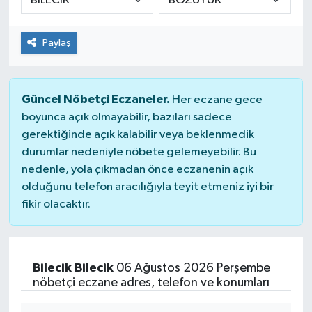
Paylaş
Güncel Nöbetçi Eczaneler.
Her eczane gece
boyunca açık olmayabilir, bazıları sadece
gerektiğinde açık kalabilir veya beklenmedik
durumlar nedeniyle nöbete gelemeyebilir. Bu
nedenle, yola çıkmadan önce eczanenin açık
olduğunu telefon aracılığıyla teyit etmeniz iyi bir
fikir olacaktır.
Bilecik Bilecik
06 Ağustos 2026 Perşembe
nöbetçi eczane adres, telefon ve konumları