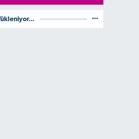
ükleniyor...