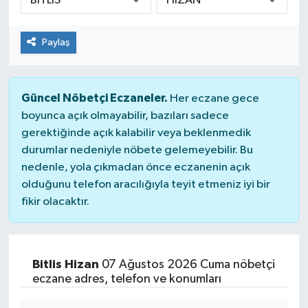
Paylaş
Güncel Nöbetçi Eczaneler.
Her eczane gece
boyunca açık olmayabilir, bazıları sadece
gerektiğinde açık kalabilir veya beklenmedik
durumlar nedeniyle nöbete gelemeyebilir. Bu
nedenle, yola çıkmadan önce eczanenin açık
olduğunu telefon aracılığıyla teyit etmeniz iyi bir
fikir olacaktır.
Bitlis Hizan
07 Ağustos 2026 Cuma nöbetçi
eczane adres, telefon ve konumları