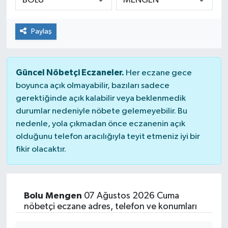
Paylaş
Güncel Nöbetçi Eczaneler.
Her eczane gece
boyunca açık olmayabilir, bazıları sadece
gerektiğinde açık kalabilir veya beklenmedik
durumlar nedeniyle nöbete gelemeyebilir. Bu
nedenle, yola çıkmadan önce eczanenin açık
olduğunu telefon aracılığıyla teyit etmeniz iyi bir
fikir olacaktır.
Bolu Mengen
07 Ağustos 2026 Cuma
nöbetçi eczane adres, telefon ve konumları