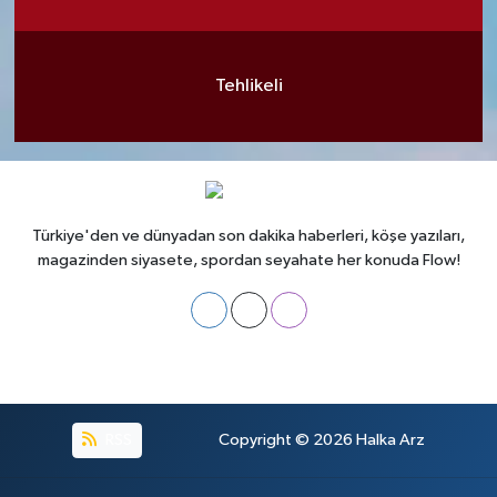
Tehlikeli
Türkiye'den ve dünyadan son dakika haberleri, köşe yazıları,
magazinden siyasete, spordan seyahate her konuda Flow!
RSS
Copyright © 2026
Halka Arz