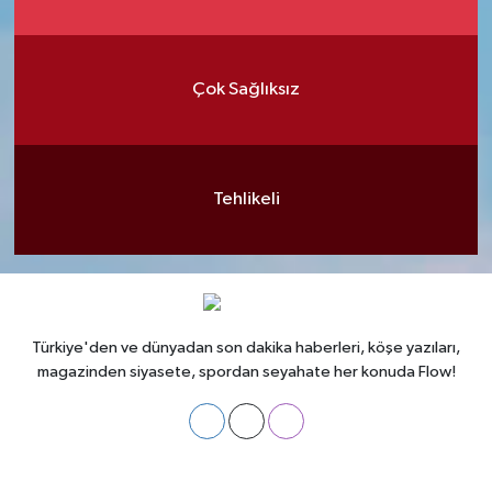
Çok Sağlıksız
Tehlikeli
Türkiye'den ve dünyadan son dakika haberleri, köşe yazıları,
magazinden siyasete, spordan seyahate her konuda Flow!