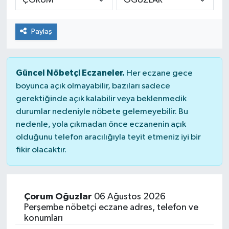
Paylaş
Güncel Nöbetçi Eczaneler.
Her eczane gece
boyunca açık olmayabilir, bazıları sadece
gerektiğinde açık kalabilir veya beklenmedik
durumlar nedeniyle nöbete gelemeyebilir. Bu
nedenle, yola çıkmadan önce eczanenin açık
olduğunu telefon aracılığıyla teyit etmeniz iyi bir
fikir olacaktır.
Çorum Oğuzlar
06 Ağustos 2026
Perşembe nöbetçi eczane adres, telefon ve
konumları