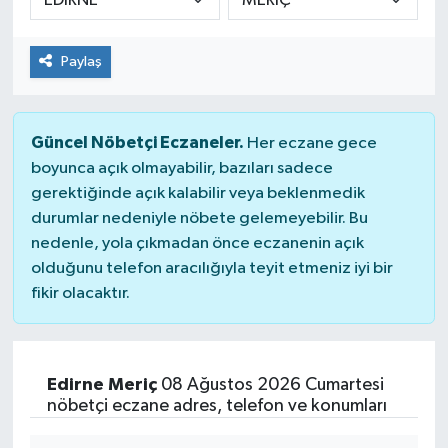
Paylaş
Güncel Nöbetçi Eczaneler.
Her eczane gece
boyunca açık olmayabilir, bazıları sadece
gerektiğinde açık kalabilir veya beklenmedik
durumlar nedeniyle nöbete gelemeyebilir. Bu
nedenle, yola çıkmadan önce eczanenin açık
olduğunu telefon aracılığıyla teyit etmeniz iyi bir
fikir olacaktır.
Edirne Meriç
08 Ağustos 2026 Cumartesi
nöbetçi eczane adres, telefon ve konumları