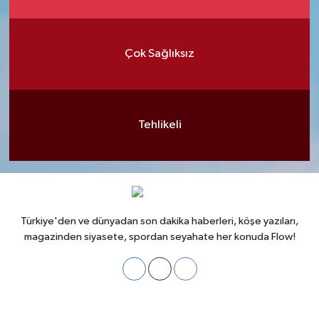
Çok Sağlıksız
Tehlikeli
Türkiye'den ve dünyadan son dakika haberleri, köşe yazıları,
magazinden siyasete, spordan seyahate her konuda Flow!