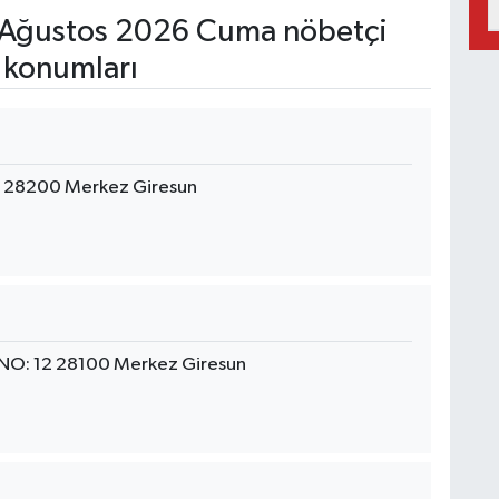
Ağustos 2026 Cuma nöbetçi
 konumları
i 28200 Merkez Giresun
NO: 12 28100 Merkez Giresun