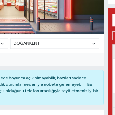
ce boyunca açık olmayabilir, bazıları sadece
dik durumlar nedeniyle nöbete gelemeyebilir. Bu
 olduğunu telefon aracılığıyla teyit etmeniz iyi bir