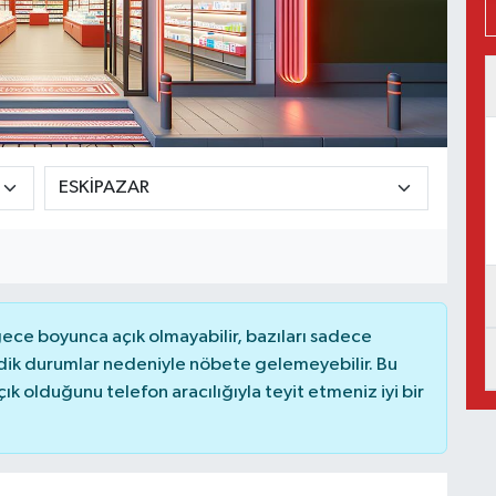
ce boyunca açık olmayabilir, bazıları sadece
dik durumlar nedeniyle nöbete gelemeyebilir. Bu
 olduğunu telefon aracılığıyla teyit etmeniz iyi bir