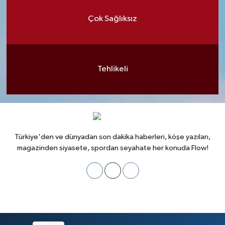
Çok Sağlıksız
Tehlikeli
Türkiye'den ve dünyadan son dakika haberleri, köşe yazıları,
magazinden siyasete, spordan seyahate her konuda Flow!