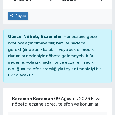
Paylaş
Güncel Nöbetçi Eczaneler.
Her eczane gece
boyunca açık olmayabilir, bazıları sadece
gerektiğinde açık kalabilir veya beklenmedik
durumlar nedeniyle nöbete gelemeyebilir. Bu
nedenle, yola çıkmadan önce eczanenin açık
olduğunu telefon aracılığıyla teyit etmeniz iyi bir
fikir olacaktır.
Karaman Karaman
09 Ağustos 2026 Pazar
nöbetçi eczane adres, telefon ve konumları