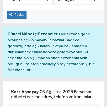
Paylaş
Güncel Nöbetçi Eczaneler.
Her eczane gece
boyunca açık olmayabilir, bazıları sadece
gerektiğinde açık kalabilir veya beklenmedik
durumlar nedeniyle nöbete gelemeyebilir. Bu
nedenle, yola çıkmadan önce eczanenin açık
olduğunu telefon aracılığıyla teyit etmeniz iyi bir
fikir olacaktır.
Kars Arpaçay
06 Ağustos 2026 Perşembe
nöbetçi eczane adres, telefon ve konumları