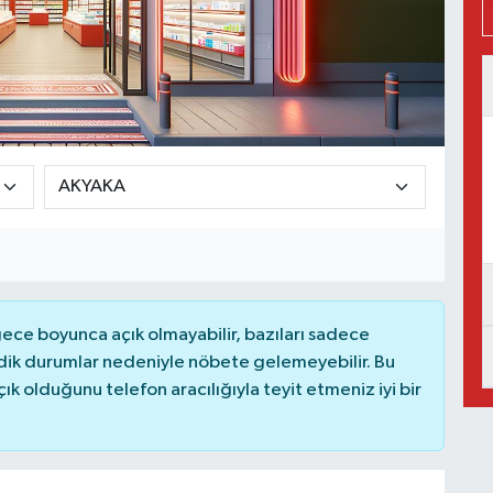
ce boyunca açık olmayabilir, bazıları sadece
dik durumlar nedeniyle nöbete gelemeyebilir. Bu
 olduğunu telefon aracılığıyla teyit etmeniz iyi bir