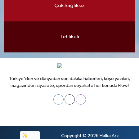
Çok Sağlıksız
Tehlikeli
Türkiye'den ve dünyadan son dakika haberleri, köşe yazıları,
magazinden siyasete, spordan seyahate her konuda Flow!
RSS
Copyright © 2026
Halka Arz