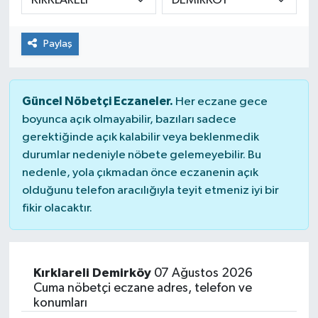
Paylaş
Güncel Nöbetçi Eczaneler.
Her eczane gece
boyunca açık olmayabilir, bazıları sadece
gerektiğinde açık kalabilir veya beklenmedik
durumlar nedeniyle nöbete gelemeyebilir. Bu
nedenle, yola çıkmadan önce eczanenin açık
olduğunu telefon aracılığıyla teyit etmeniz iyi bir
fikir olacaktır.
Kırklareli Demirköy
07 Ağustos 2026
Cuma nöbetçi eczane adres, telefon ve
konumları