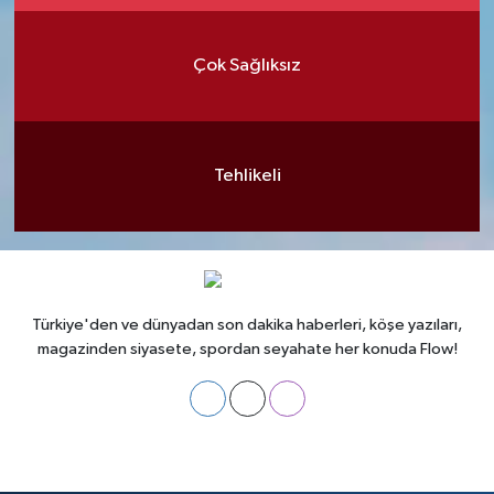
Çok Sağlıksız
Tehlikeli
Türkiye'den ve dünyadan son dakika haberleri, köşe yazıları,
magazinden siyasete, spordan seyahate her konuda Flow!