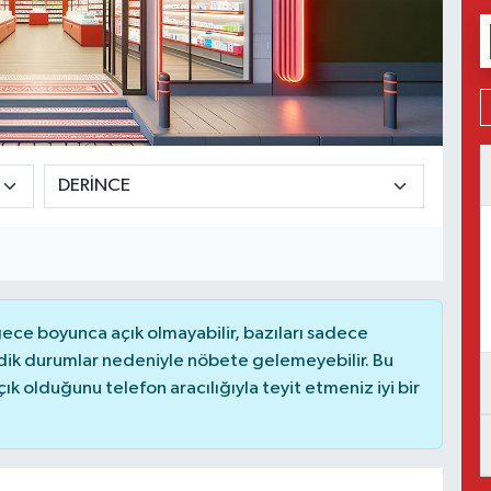
ce boyunca açık olmayabilir, bazıları sadece
dik durumlar nedeniyle nöbete gelemeyebilir. Bu
 olduğunu telefon aracılığıyla teyit etmeniz iyi bir