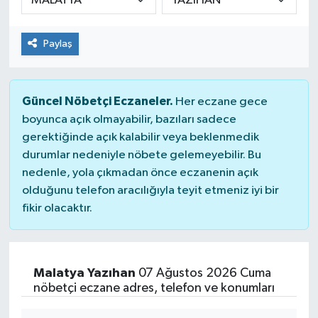
Paylaş
Güncel Nöbetçi Eczaneler.
Her eczane gece
boyunca açık olmayabilir, bazıları sadece
gerektiğinde açık kalabilir veya beklenmedik
durumlar nedeniyle nöbete gelemeyebilir. Bu
nedenle, yola çıkmadan önce eczanenin açık
olduğunu telefon aracılığıyla teyit etmeniz iyi bir
fikir olacaktır.
Malatya Yazıhan
07 Ağustos 2026 Cuma
nöbetçi eczane adres, telefon ve konumları