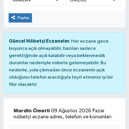
Paylaş
Güncel Nöbetçi Eczaneler.
Her eczane gece
boyunca açık olmayabilir, bazıları sadece
gerektiğinde açık kalabilir veya beklenmedik
durumlar nedeniyle nöbete gelemeyebilir. Bu
nedenle, yola çıkmadan önce eczanenin açık
olduğunu telefon aracılığıyla teyit etmeniz iyi bir
fikir olacaktır.
Mardin Ömerli
09 Ağustos 2026 Pazar
nöbetçi eczane adres, telefon ve konumları