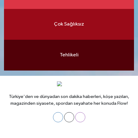
Çok Sağlıksız
Tehlikeli
Türkiye'den ve dünyadan son dakika haberleri, köşe yazıları,
magazinden siyasete, spordan seyahate her konuda Flow!