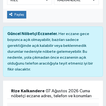
Paylaş
Güncel Nöbetçi Eczaneler.
Her eczane gece
boyunca açık olmayabilir, bazıları sadece
gerektiğinde açık kalabilir veya beklenmedik
durumlar nedeniyle nöbete gelemeyebilir. Bu
nedenle, yola çıkmadan önce eczanenin açık
olduğunu telefon aracılığıyla teyit etmeniz iyi bir
fikir olacaktır.
Rize Kalkandere
07 Ağustos 2026 Cuma
nöbetçi eczane adres, telefon ve konumları