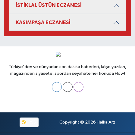
İSTİKLAL ÜSTÜN ECZANESİ
KASIMPAŞA ECZANESİ
Türkiye'den ve dünyadan son dakika haberleri, köşe yazıları,
magazinden siyasete, spordan seyahate her konuda Flow!
RSS
Copyright © 2026
Halka Arz