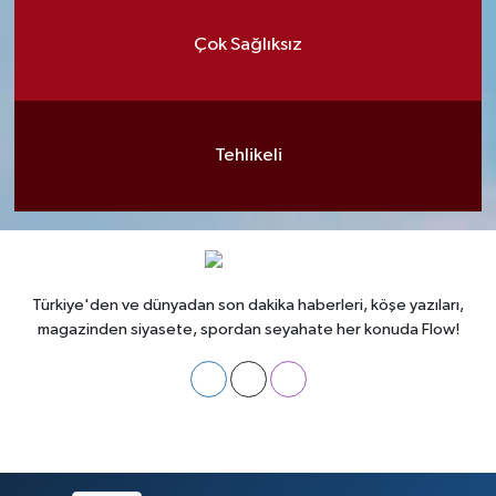
Çok Sağlıksız
Tehlikeli
Türkiye'den ve dünyadan son dakika haberleri, köşe yazıları,
magazinden siyasete, spordan seyahate her konuda Flow!