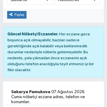
Paylaş
Güncel Nöbetçi Eczaneler.
Her eczane gece
boyunca açık olmayabilir, bazıları sadece
gerektiğinde açık kalabilir veya beklenmedik
durumlar nedeniyle nöbete gelemeyebilir. Bu
nedenle, yola çıkmadan önce eczanenin açık
olduğunu telefon aracılığıyla teyit etmeniz iyi bir
fikir olacaktır.
Sakarya Pamukova
07 Ağustos 2026
Cuma nöbetçi eczane adres, telefon ve
konumları