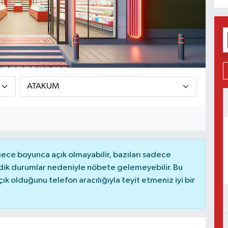
ce boyunca açık olmayabilir, bazıları sadece
dik durumlar nedeniyle nöbete gelemeyebilir. Bu
 olduğunu telefon aracılığıyla teyit etmeniz iyi bir