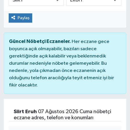
Paylaş
Güncel Nöbetçi Eczaneler.
Her eczane gece
boyunca açık olmayabilir, bazıları sadece
gerektiğinde açık kalabilir veya beklenmedik
durumlar nedeniyle nöbete gelemeyebilir. Bu
nedenle, yola çıkmadan önce eczanenin açık
olduğunu telefon aracılığıyla teyit etmeniz iyi bir
fikir olacaktır.
Siirt Eruh
07 Ağustos 2026 Cuma nöbetçi
eczane adres, telefon ve konumları