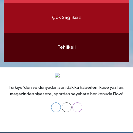
Çok Sağlıksız
Tehlikeli
Türkiye'den ve dünyadan son dakika haberleri, köşe yazıları,
magazinden siyasete, spordan seyahate her konuda Flow!