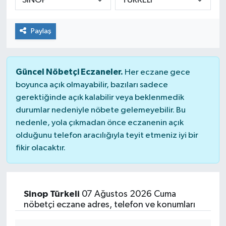
Paylaş
Güncel Nöbetçi Eczaneler.
Her eczane gece
boyunca açık olmayabilir, bazıları sadece
gerektiğinde açık kalabilir veya beklenmedik
durumlar nedeniyle nöbete gelemeyebilir. Bu
nedenle, yola çıkmadan önce eczanenin açık
olduğunu telefon aracılığıyla teyit etmeniz iyi bir
fikir olacaktır.
Sinop Türkeli
07 Ağustos 2026 Cuma
nöbetçi eczane adres, telefon ve konumları